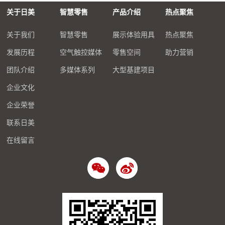
关于日美
智慧零售
产品介绍
热点聚焦
关于我们
智慧零售
展示体验用具
热点聚焦
发展历程
空气触控媒体
零售空间
助力营销
团队介绍
多媒体系列
大型基建项目
企业文化
企业荣誉
联系日美
在线留言