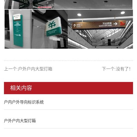
上一个:户外户内大型灯箱
下一个:没有了！
相关内容
户内户外导向标识系统
户外户内大型灯箱