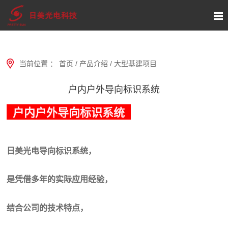
当前位置 ：
首页
/
产品介绍
/
大型基建项目
户内户外导向标识系统
户内户外导向标识系统
日美光电导向标识系统，
是凭借多年的实际应用经验，
结合公司的技术特点，