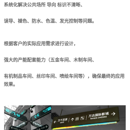
系统化解决公共场所 导向 标识不清晰、
误导、褪色、防水、色温、发光控制等问题。
根据客户的实际应用需求进行设计，
强大的产能配套能力（五金车间、木制车间、
有机制品车间、丝印车间、喷绘车间等），确保最终的应用
效果。