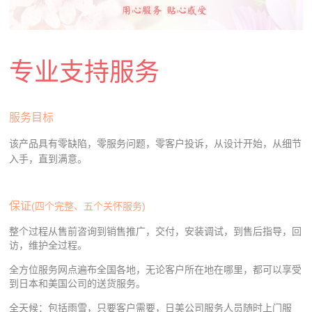
专业支持服务
服务目标
该产品具有零缺陷，零服务问题，零客户投诉，从设计开始，从细节
入手，直到满意。
保证
(四个完整、五个关怀服务)
整个过程从售前咨询到销售推广，交付，安装调试，到售后指导，回
访，维护全过程。
全方位服务网点遍布全国各地，无论客户所在地在哪里，都可以享受
到日本和美国公司的送货服务。
全天候：包括雨雪，只要客户需要，日美公司服务人员随时上门服