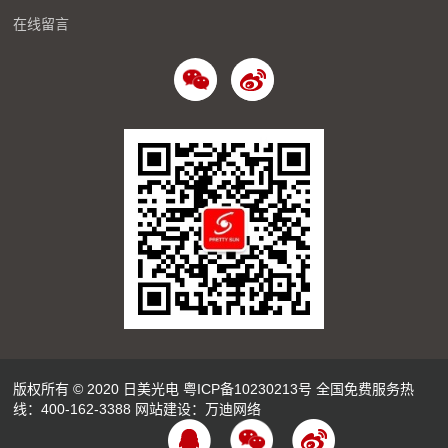
在线留言
版权所有 © 2020 日美光电
粤ICP备10230213号
全国免费服务热
线：
400-162-3388
网站建设：
万迪网络