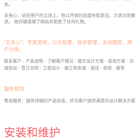
务。
全身心：站在用户的立场上，他以开放的态度听取意见，力求达到要
求。 他仔细清理了网站并拒绝了任何礼物。
“五关心”：专家咨询，公众监督，投诉管理，主动跟踪，用
户沙龙。
联系客户 - 产品说明 - 了解客户情况 - 提交设计方案 - 咨询方案 - 达
成协议 - 签订合同 - 工程设计 - 施工和安装 - 调试 - 验收 - 服务
服务规范
售前服务：提供详细的产品信息，并为客户提供满意的设计解决方案
安装和维护