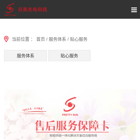
当前位置 ：
首页
/
服务体系
/
贴心服务
服务体系
贴心服务