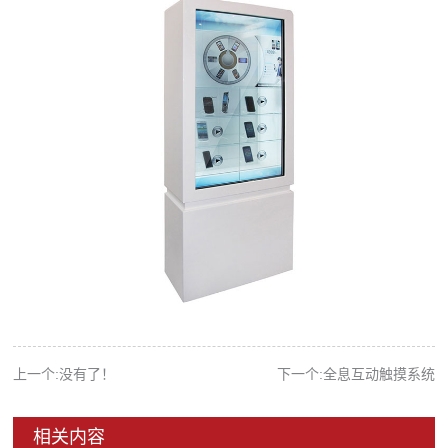
上一个:没有了！
下一个:全息互动触摸系统
相关内容