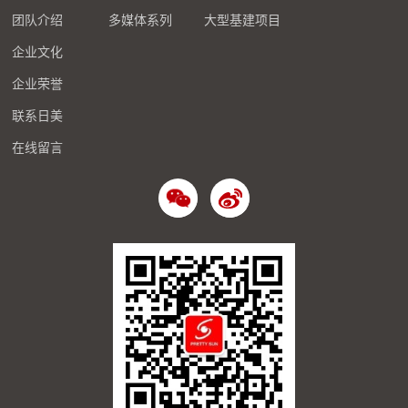
团队介绍
多媒体系列
大型基建项目
企业文化
企业荣誉
联系日美
在线留言