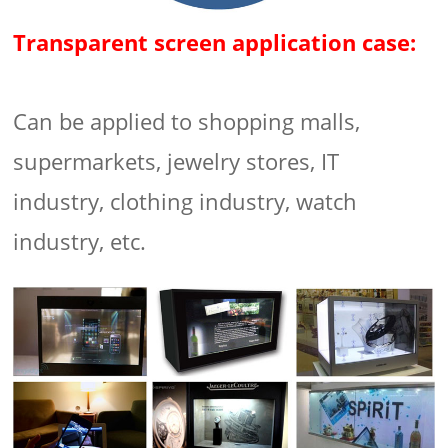
Transparent screen application case:
Can be applied to shopping malls,
supermarkets, jewelry stores, IT
industry, clothing industry, watch
industry, etc.