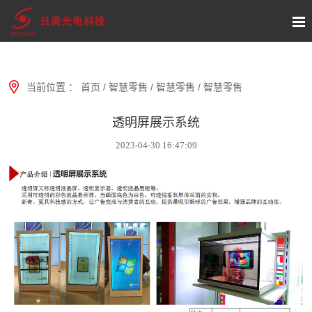
当前位置 ：
首页
/
智慧零售
/
智慧零售
/
智慧零售
透明屏展示系统
2023-04-30 16:47:09