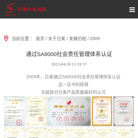
当前位置 ：
首页
/
关于日美
/
发展历程
/
2009
通过SA8000社会责任管理体系认证
2023-04-30 13:19:57
2009年，日美通过SA8000社会责任管理体系认证
这一证书的获得
无疑是对日美产品质量最好的认可