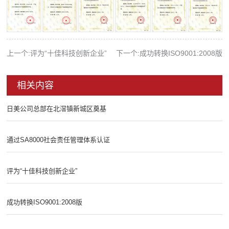
上一个:评为“十佳科技创新企业”
下一个:成功转换ISO9001:2008版
相关内容
日美公司总部在北滘镇新城区奠基
通过SA8000社会责任管理体系认证
评为“十佳科技创新企业”
成功转换ISO9001:2008版